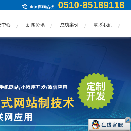
0510-85189118
全国咨询热线：
载中心
新闻资讯
成功案例
联系我们