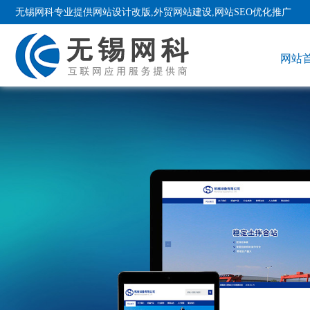
无锡网科专业提供网站设计改版,外贸网站建设,网站SEO优化推广
网站