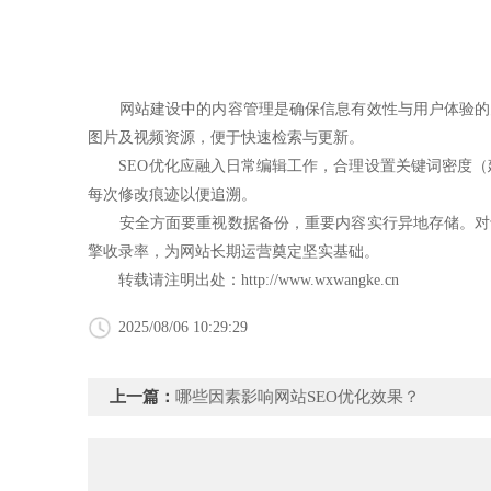
网站建设中的内容管理是确保信息有效性与用户体验的关
图片及视频资源，便于快速检索与更新。
SEO优化应融入日常编辑工作，合理设置关键词密度（建议
每次修改痕迹以便追溯。
安全方面要重视数据备份，重要内容实行异地存储。对于
擎收录率，为网站长期运营奠定坚实基础。
转载请注明出处：
http://www.wxwangke.cn
2025/08/06 10:29:29
上一篇：
哪些因素影响网站SEO优化效果？