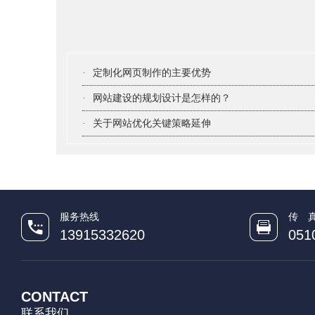
·
定制化网页制作的主要优势
·
网站建设的规划设计是怎样的？
·
关于网站优化关键策略延伸
服务热线
传 
13915332620
051
CONTACT
联系我们