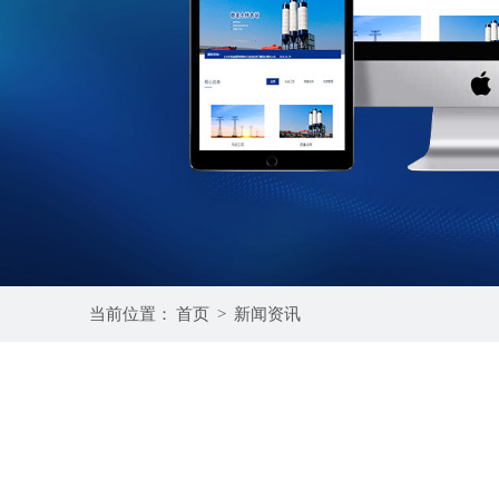
当前位置：
首页
>
新闻资讯