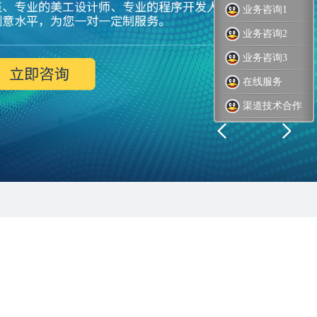
业务咨询1
业务咨询2
业务咨询3
在线服务
渠道技术合作