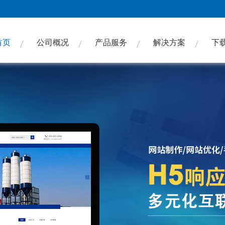
首页
公司概况
产品服务
解决方案
下