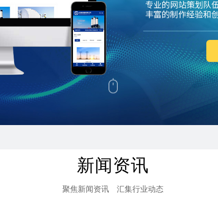
新闻资讯
聚焦新闻资讯 汇集行业动态