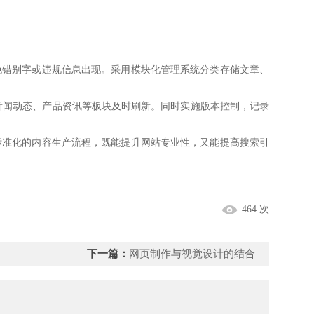
错别字或违规信息出现。采用模块化管理系统分类存储文章、
保新闻动态、产品资讯等板块及时刷新。同时实施版本控制，记录
准化的内容生产流程，既能提升网站专业性，又能提高搜索引
464 次
下一篇：
网页制作与视觉设计的结合